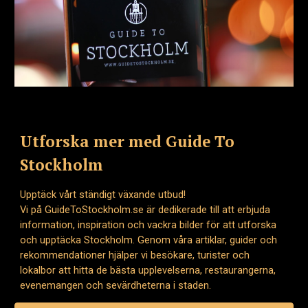
Utforska mer med Guide To
Stockholm
Upptäck vårt ständigt växande utbud!
Vi på GuideToStockholm.se är dedikerade till att erbjuda
information, inspiration och vackra bilder för att utforska
och upptäcka Stockholm. Genom våra artiklar, guider och
rekommendationer hjälper vi besökare, turister och
lokalbor att hitta de bästa upplevelserna, restaurangerna,
evenemangen och sevärdheterna i staden.