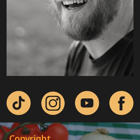
Copyright