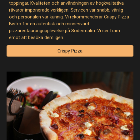
toppingar. Kvaliteten och användningen av högkvalitativa
råvaror imponerade verkligen. Servicen var snabb, vänlig
och personalen var kunnig. Vi rekommenderar Crispy Pizza
Bistro för en autentisk och minnesvärd
pizzarestaurangupplevelse på Södermalm. Vi ser fram
emot att besöka dem igen.
Crispy Pizza