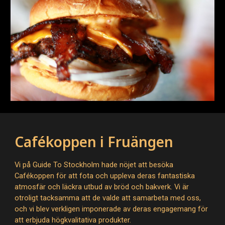
Cafékoppen i Fruängen
Vi på Guide To Stockholm hade nöjet att besöka
Cafékoppen för att fota och uppleva deras fantastiska
atmosfär och läckra utbud av bröd och bakverk. Vi är
otroligt tacksamma att de valde att samarbeta med oss,
och vi blev verkligen imponerade av deras engagemang för
att erbjuda högkvalitativa produkter.