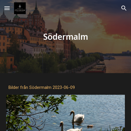
Skip to main content
Skip to navigation
Södermalm
Bilder från Södermalm 2023-06-09