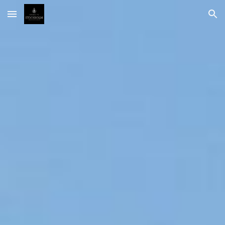
Skip to main content
Skip to navigation