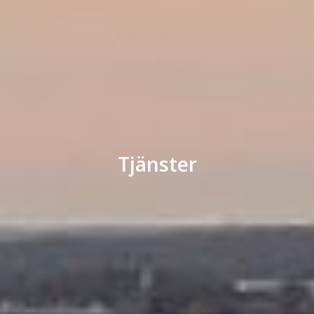
Tjänster