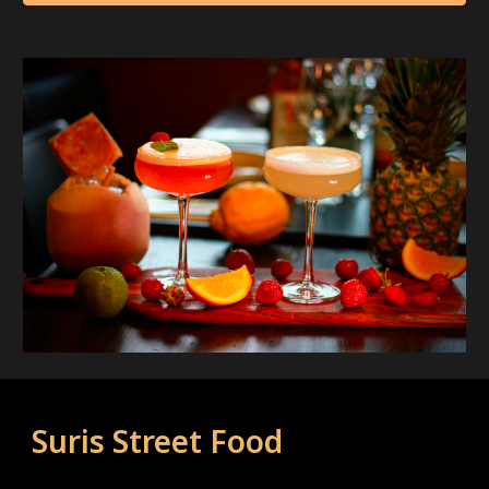
Suris Street Food