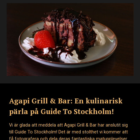
Agapi Grill & Bar: En kulinarisk
pärla på Guide To Stockholm!
Vi är glada att meddela att Agapi Grill & Bar har anslutit sig
till Guide To Stockholm! Det är med stolthet vi kommer att
få fotografera och dela deras fantastiska matupplevelser