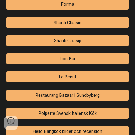
Forma
Shanti Classic
Shanti Gossip
Lion Bar
Le Beirut
Restaurang Bazaar i Sundbyberg
Polpette Svensk Italiensk Kök
Hello Bangkok bilder och recension