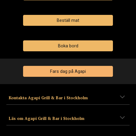
Beställ mat
Boka bord
Fars dag på Agapi
Kontakta Agapi Grill & Bar i Stockholm
Läs om Agapi Grill & Bar i Stockholm