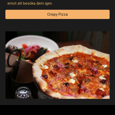
emot att besöka dem igen.
Crispy Pizza