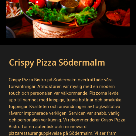
Crispy Pizza Södermalm
Crispy Pizza Bistro på Södermalm överträffade våra
förväntningar. Atmosfären var mysig med en modern
touch och personalen var välkomnande. Pizzorna levde
upp till namnet med krispiga, tunna bottnar och smakrika
toppingar. Kvaliteten och användningen av högkvalitativa
råvaror imponerade verkligen. Servicen var snabb, vänlig
och personalen var kunnig. Vi rekommenderar Crispy Pizza
Bistro för en autentisk och minnesvärd
pizzarestaurangupplevelse på Södermalm. Vi ser fram