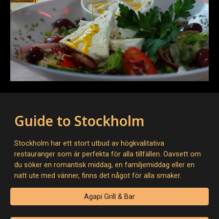
Guide to Stockholm
Stockholm har ett stort utbud av högkvalitativa
restauranger som är perfekta för alla tillfällen. Oavsett om
du söker en romantisk middag, en familjemiddag eller en
natt ute med vänner, finns det något för alla smaker.
Agapi Grill & Bar