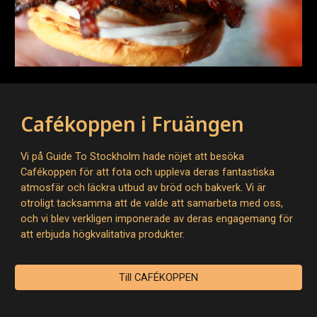
Cafékoppen i Fruängen
Vi på Guide To Stockholm hade nöjet att besöka
Cafékoppen för att fota och uppleva deras fantastiska
atmosfär och läckra utbud av bröd och bakverk. Vi är
otroligt tacksamma att de valde att samarbeta med oss,
och vi blev verkligen imponerade av deras engagemang för
att erbjuda högkvalitativa produkter.
Till CAFÉKOPPEN