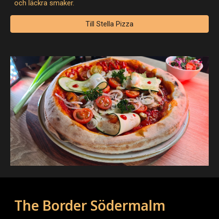
och läckra smaker.
Till Stella Pizza
The Border Södermalm