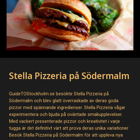
Stella Pizzeria på Södermalm
GuideTOStockholm.se besökte Stella Pizzeria på
Södermalm och blev glatt överraskade av deras goda
pizzor med spännande ingredienser. Stella Pizzeria vågar
experimentera och bjuda på oväntade smakupplevelser.
Med vackert presenterade pizzor och kreativitet i varje
tugga är det definitivt värt att prova deras unika variationer.
Besök Stella Pizzeria på Södermalm för att uppleva nya