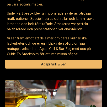
på våra sociala medier.
Under vårt besök blev vi imponerade av deras otroliga
matkreationer. Speciellt deras ost rullar och lamm racks
lämnade oss helt förbluffade! Smakerna var perfekt
balanserade och presentationen var enastående.
Vi ser fram emot att dela mer om deras kulinariska
läckerheter och ge er en inblick i den oförglömliga
matupplevelsen hos Agapi Grill & Bar. Följ med oss på
Guide To Stockholm för att inte missa något!
Agapi Grill & Bar