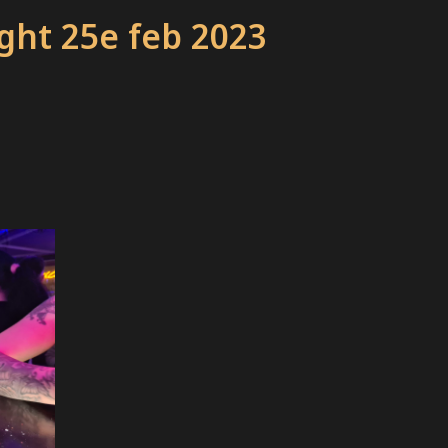
ight 25e feb 2023