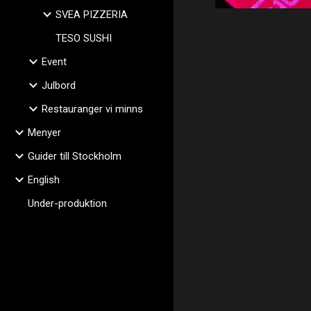
SVEA PIZZERIA
TESO SUSHI
Event
Julbord
Restauranger vi minns
Menyer
Guider till Stockholm
English
Under-produktion