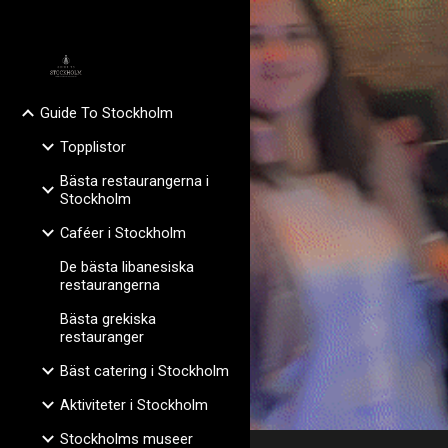
Sk
Guide To Stockholm
Topplistor
Bästa restaurangerna i
Stockholm
Caféer i Stockholm
De bästa libanesiska
restaurangerna
Bästa grekiska
restauranger
Bäst catering i Stockholm
Aktiviteter i Stockholm
Stockholms museer