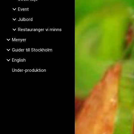
Event
Julbord
Restauranger vi minns
Menyer
Guider till Stockholm
English
Under-produktion