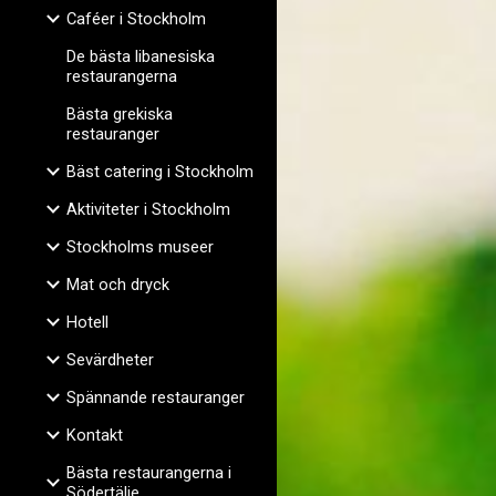
Caféer i Stockholm
De bästa libanesiska
restaurangerna
Bästa grekiska
restauranger
Bäst catering i Stockholm
Aktiviteter i Stockholm
Stockholms museer
Mat och dryck
Hotell
Sevärdheter
Spännande restauranger
Kontakt
Bästa restaurangerna i
Södertälje