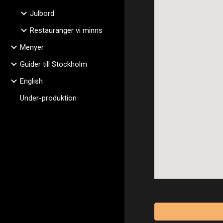
Julbord
Restauranger vi minns
Menyer
Guider till Stockholm
English
Under-produktion