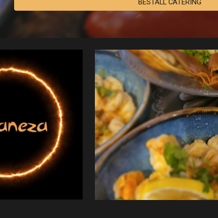
BESTÄLL CATERING