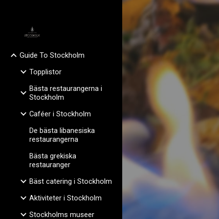
Sk
Guide To Stockholm
Topplistor
Bästa restaurangerna i
Stockholm
Caféer i Stockholm
De bästa libanesiska
restaurangerna
Bästa grekiska
restauranger
Bäst catering i Stockholm
Aktiviteter i Stockholm
Stockholms museer