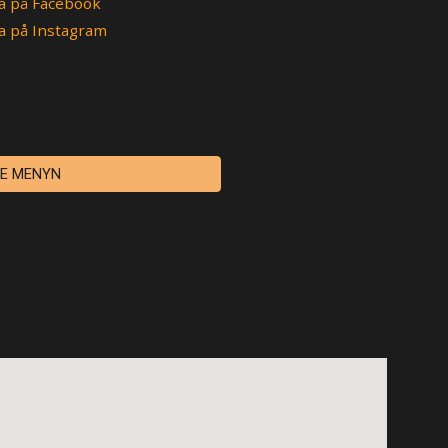
a på Facebook
a på Instagram
E MENYN