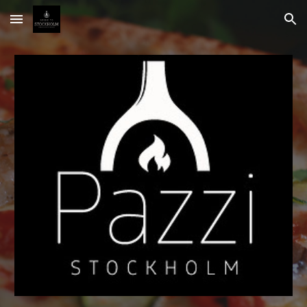
Skip to main content
Skip to navigation