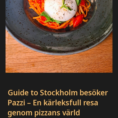
Guide to Stockholm besöker
Pazzi – En kärleksfull resa
genom pizzans värld