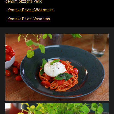
genom pizzans värld
Kontakt Pazzi Södermalm
Kontakt Pazzi Vasastan