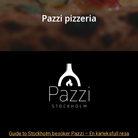
Pazzi pizzeria
Guide to Stockholm besöker Pazzi – En kärleksfull resa