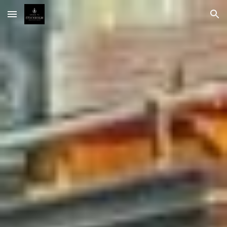
Skip to main content
Skip to navigation