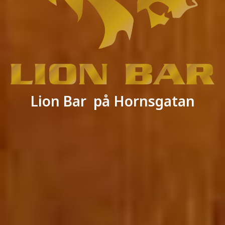
Lion Bar på Hornsgatan