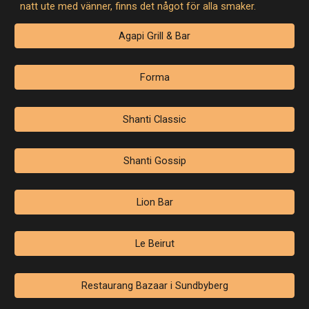
natt ute med vänner, finns det något för alla smaker.
Agapi Grill & Bar
Forma
Shanti Classic
Shanti Gossip
Lion Bar
Le Beirut
Restaurang Bazaar i Sundbyberg