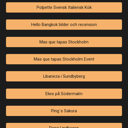
Polpette Svensk Italiensk Kök
Hello Bangkok bilder och recension
Mas que tapas Stockholm
Mas que tapas Stockholm Event
Libaneza i Sundbyberg
Elies på Södermalm
Ping´s Sakura