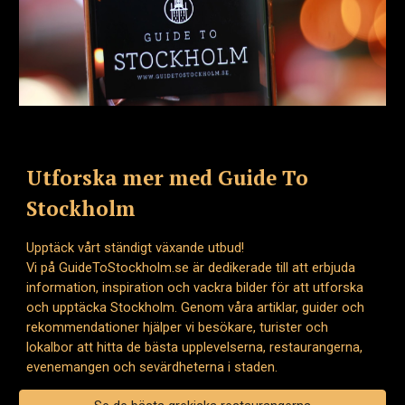
Utforska mer med Guide To
Stockholm
Upptäck vårt ständigt växande utbud!
Vi på GuideToStockholm.se är dedikerade till att erbjuda
information, inspiration och vackra bilder för att utforska
och upptäcka Stockholm. Genom våra artiklar, guider och
rekommendationer hjälper vi besökare, turister och
lokalbor att hitta de bästa upplevelserna, restaurangerna,
evenemangen och sevärdheterna i staden.