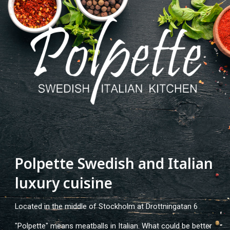
Polpette Swedish and Italian
luxury cuisine
Located in the middle of Stockholm at Drottningatan 6
"Polpette" means meatballs in Italian. What could be better