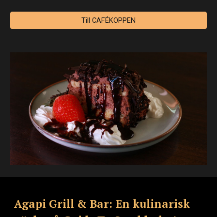
Till CAFÉKOPPEN
Agapi Grill & Bar: En kulinarisk