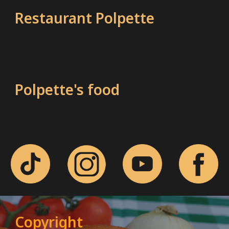
Restaurant Polpette
Polpette's food
Copyright