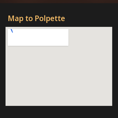
Map to Polpette