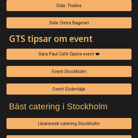
Sida: Thelins
Sida: Östra Bageriet
GTS tipsar om event
Sara Paul Café Opera event ❤️
Event Stockholm
Event Södertälje
Bäst catering i Stockholm
Libanesisk catering Stockholm