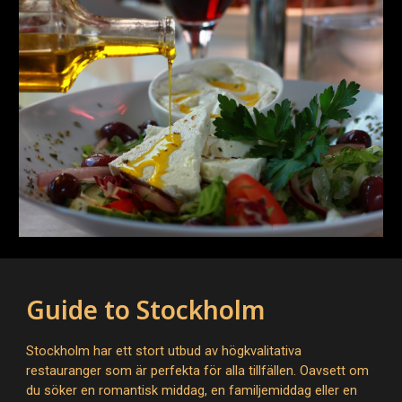
Guide to Stockholm
Stockholm har ett stort utbud av högkvalitativa
restauranger som är perfekta för alla tillfällen. Oavsett om
du söker en romantisk middag, en familjemiddag eller en