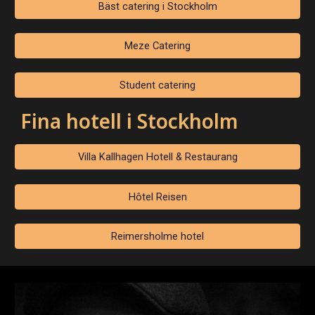
Bäst catering i Stockholm
Meze Catering
Student catering
Fina hotell i Stockholm
Villa Kallhagen Hotell & Restaurang
Hôtel Reisen
Reimersholme hotel