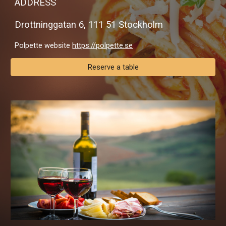
ADDRESS
Drottninggatan 6, 111 51 Stockholm
Polpette website
https://polpette.se
Reserve a table