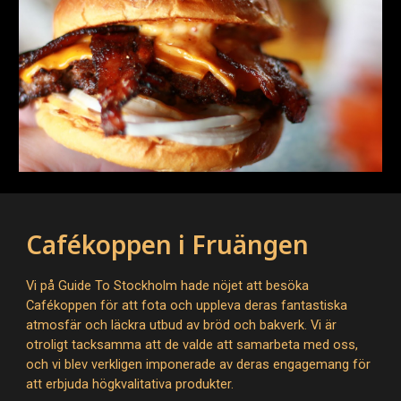
Cafékoppen i Fruängen
Vi på Guide To Stockholm hade nöjet att besöka
Cafékoppen för att fota och uppleva deras fantastiska
atmosfär och läckra utbud av bröd och bakverk. Vi är
otroligt tacksamma att de valde att samarbeta med oss,
och vi blev verkligen imponerade av deras engagemang för
att erbjuda högkvalitativa produkter.