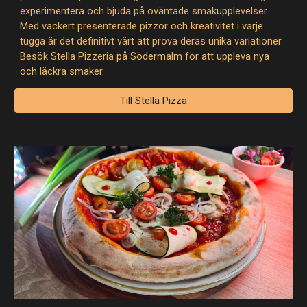
experimentera och bjuda på oväntade smakupplevelser.
Med vackert presenterade pizzor och kreativitet i varje
tugga är det definitivt värt att prova deras unika variationer.
Besök Stella Pizzeria på Södermalm för att uppleva nya
och läckra smaker.
Till Stella Pizza