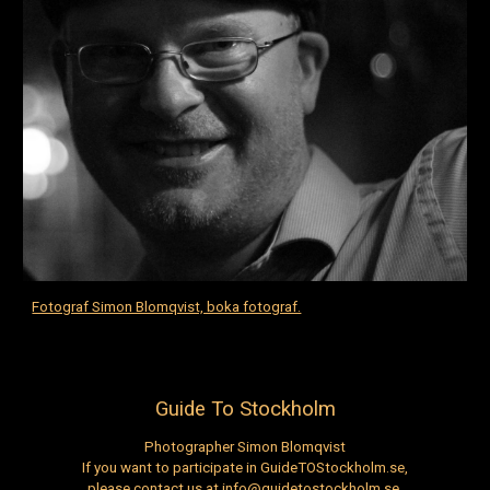
Fotograf Simon Blomqvist, boka fotograf.
Guide To Stockholm
Photographer Simon Blomqvist
If you want to participate in GuideTOStockholm.se,
please contact us at info@guidetostockholm.se.