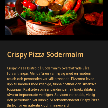
Crispy Pizza Södermalm
Crispy Pizza Bistro på Södermalm överträffade våra
förväntningar. Atmosfären var mysig med en modern
touch och personalen var välkomnande. Pizzorna levde
upp till namnet med krispiga, tunna bottnar och smakrika
toppingar. Kvaliteten och användningen av högkvalitativa
råvaror imponerade verkligen. Servicen var snabb, vänlig
och personalen var kunnig. Vi rekommenderar Crispy Pizza
Bistro för en autentisk och minnesvärd