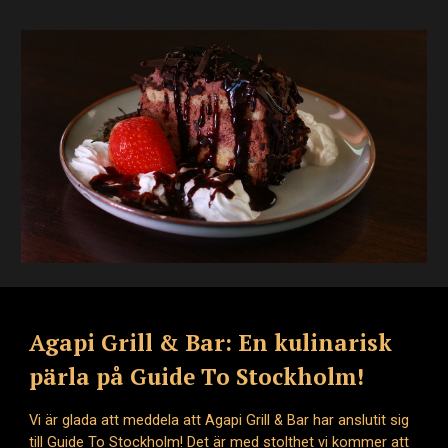
Agapi Grill & Bar: En kulinarisk
pärla på Guide To Stockholm!
Vi är glada att meddela att Agapi Grill & Bar har anslutit sig
till Guide To Stockholm! Det är med stolthet vi kommer att