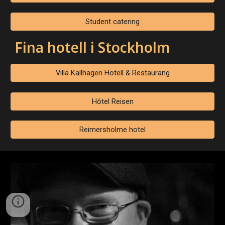
Student catering
Fina hotell i Stockholm
Villa Kallhagen Hotell & Restaurang
Hôtel Reisen
Reimersholme hotel