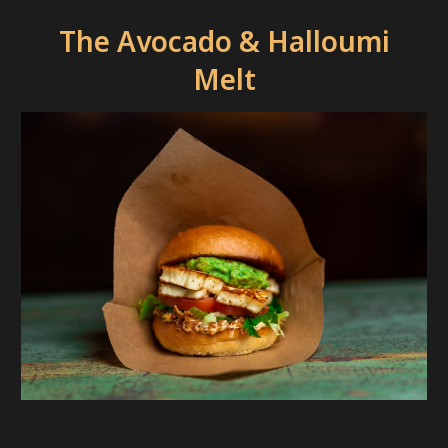
The Avocado & Halloumi
Melt