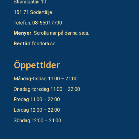
Strandgatan 10
151 71 Södertälje
Telefon: 08-55017790
Menyer
: Scrolla ner på denna sida.
Beställ
:
foodora.se
Öppettider
Måndag-tisdag 11:00 – 21:00
Onsdag-torsdag 11:00 – 22:00
Fredag 11:00 – 22:00
Lördag 12:00 – 22:00
Söndag 12:00 – 21:00