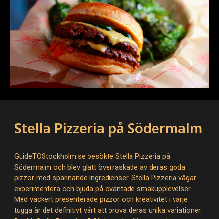
Stella Pizzeria på Södermalm
GuideTOStockholm.se besökte Stella Pizzeria på
Södermalm och blev glatt överraskade av deras goda
pizzor med spännande ingredienser. Stella Pizzeria vågar
experimentera och bjuda på oväntade smakupplevelser.
Med vackert presenterade pizzor och kreativitet i varje
tugga är det definitivt värt att prova deras unika variationer.