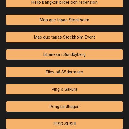
Hello Bangkok bilder och recension
Mas que tapas Stockholm
Mas que tapas Stockholm Event
Libaneza i Sundbyberg
Elies på Södermalm
Ping´s Sakura
Pong Lindhagen
TESO SUSHI