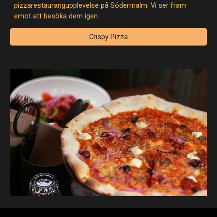
pizzarestaurangupplevelse på Södermalm. Vi ser fram
emot att besöka dem igen.
Crispy Pizza