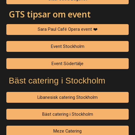
GTS tipsar om event
Sara Paul Café Opera event ❤️
Event Stockholm
Event Södertälje
Bäst catering i Stockholm
Libanesisk catering Stockholm
Bäst catering i Stockholm
Meze Catering