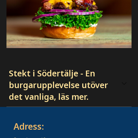
Stekt i Södertälje - En
burgarupplevelse utöver
det vanliga, läs mer.
Adress: