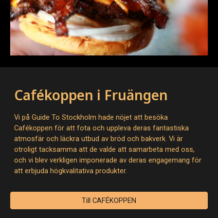
Cafékoppen i Fruängen
Vi på Guide To Stockholm hade nöjet att besöka
Cafékoppen för att fota och uppleva deras fantastiska
atmosfär och läckra utbud av bröd och bakverk. Vi är
otroligt tacksamma att de valde att samarbeta med oss,
och vi blev verkligen imponerade av deras engagemang för
att erbjuda högkvalitativa produkter.
Till CAFÉKOPPEN