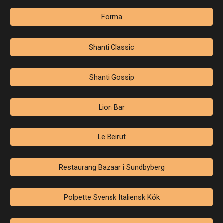
Forma
Shanti Classic
Shanti Gossip
Lion Bar
Le Beirut
Restaurang Bazaar i Sundbyberg
Polpette Svensk Italiensk Kök