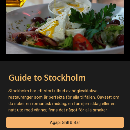
Guide to Stockholm
Stockholm har ett stort utbud av högkvalitativa
restauranger som är perfekta för alla tillfällen. Oavsett om
du söker en romantisk middag, en familjemiddag eller en
natt ute med vänner, finns det något för alla smaker.
Agapi Grill & Bar