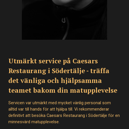
Utmärkt service på Caesars
Restaurang i Södertälje - träffa
det vänliga och hjälpsamma
teamet bakom din matupplevelse
Servicen var utmärkt med mycket vänlig personal som
alltid var till hands för att hjälpa till. Vi rekommenderar
definitivt att besöka Caesars Restaurang i Södertälje för en
minnesvärd matupplevelse.