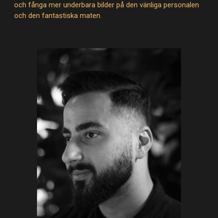
och fånga mer underbara bilder på den vänliga personalen
och den fantastiska maten.