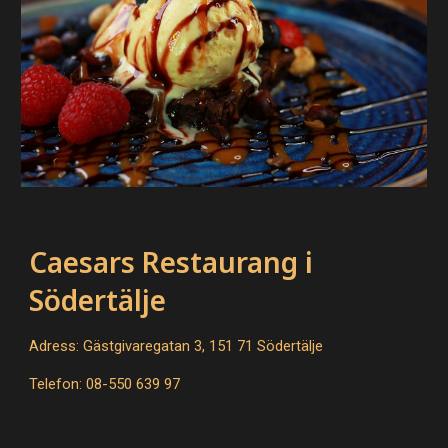
Caesars Restaurang i
Södertälje
Adress: Gästgivaregatan 3, 151 71 Södertälje
Telefon: 08-550 639 97