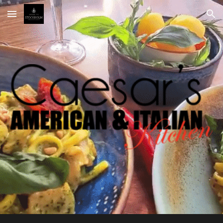
Skip to main content
Skip to navigation