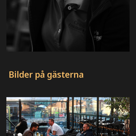
Bilder på gästerna