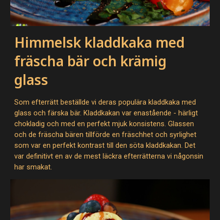
Himmelsk kladdkaka med
fräscha bär och krämig
glass
Som efterrätt beställde vi deras populära kladdkaka med
glass och färska bär. Kladdkakan var enastående - härligt
chokladig och med en perfekt mjuk konsistens. Glassen
och de fräscha bären tillförde en fräschhet och syrlighet
som var en perfekt kontrast till den söta kladdkakan. Det
var definitivt en av de mest läckra efterrätterna vi någonsin
har smakat.