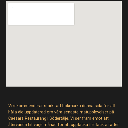
Vi rekommenderar starkt att bokmärka denna sida för att
hålla dig uppdaterad om våra senaste matupplevelser på
Caesars Restaurang i Södertälje. Vi ser fram emot att
återvända hit varje månad för att upptäcka fler läckra rätter