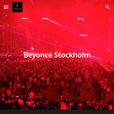
Skip to main content
Skip to navigation
Beyoncé Stockholm