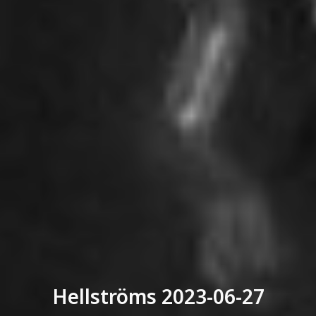
Hellströms 2023-06-27