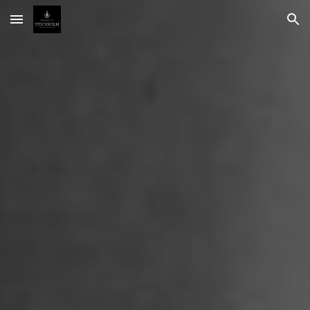
Skip to main content
Skip to navigation