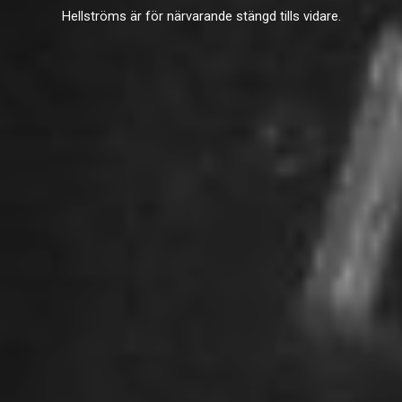
Hellströms är för närvarande stängd tills vidare.