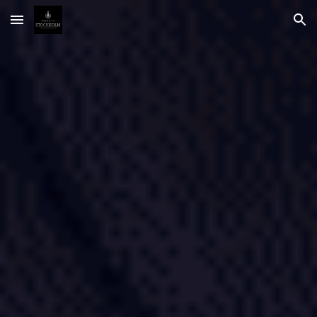
Skip to main content
Skip to navigation